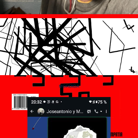
MORDIDA