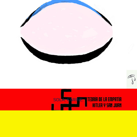
SOLA, KARINE.