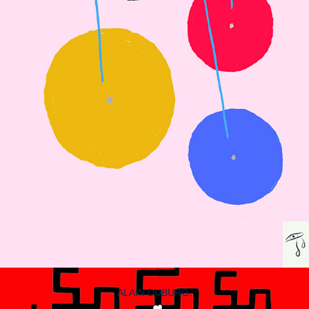
ALAIN DUBURG.